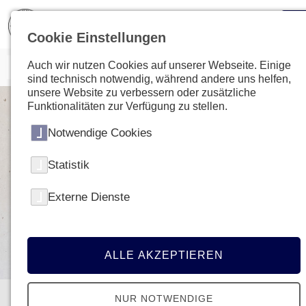
Cookie Einstellungen
Auch wir nutzen Cookies auf unserer Webseite. Einige
sind technisch notwendig, während andere uns helfen,
unsere Website zu verbessern oder zusätzliche
Funktionalitäten zur Verfügung zu stellen.
Notwendige Cookies
Statistik
Externe Dienste
ALLE AKZEPTIEREN
Aktuelles & Presse
NUR NOTWENDIGE