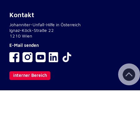
Kontakt
Johanniter-Unfall-Hilfe in Österreich
Ignaz-Köck-Straße 22
1210 Wien
E-Mail senden
interner Bereich
Wichtige Links
Kontakt
Aktuelles & Presse
Newsletter
Fotodownload