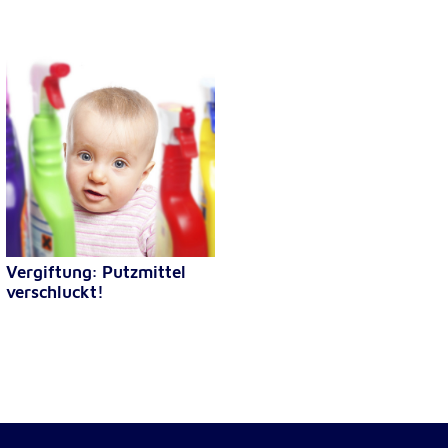
Vergiftung: Putzmittel
verschluckt!