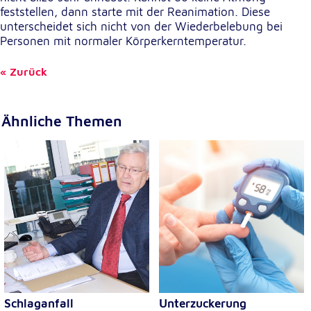
feststellen, dann starte mit der Reanimation. Diese
unterscheidet sich nicht von der Wiederbelebung bei
Personen mit normaler Körperkerntemperatur.
Zurück
Ähnliche Themen
Schlaganfall
Unterzuckerung