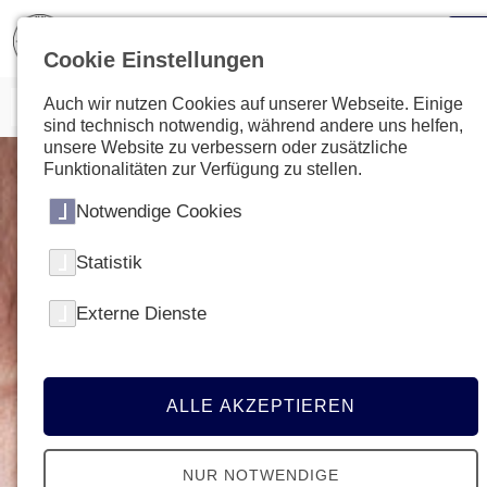
Cookie Einstellungen
Auch wir nutzen Cookies auf unserer Webseite. Einige
sind technisch notwendig, während andere uns helfen,
unsere Website zu verbessern oder zusätzliche
Funktionalitäten zur Verfügung zu stellen.
Notwendige Cookies
Statistik
Externe Dienste
ALLE AKZEPTIEREN
NUR NOTWENDIGE