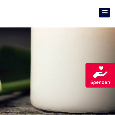
Spenden