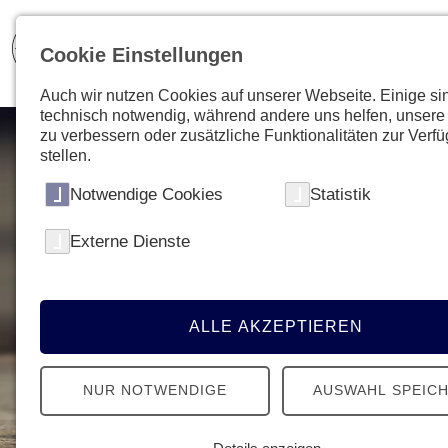
Cookie Einstellungen
Auch wir nutzen Cookies auf unserer Webseite. Einige si
technisch notwendig, während andere uns helfen, unsere
zu verbessern oder zusätzliche Funktionalitäten zur Verf
stellen.
Notwendige Cookies
Statistik
Externe Dienste
ALLE AKZEPTIEREN
NUR NOTWENDIGE
AUSWAHL SPEIC