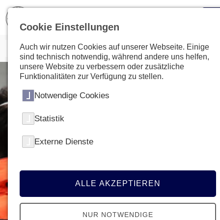
Cookie Einstellungen
Auch wir nutzen Cookies auf unserer Webseite. Einige
sind technisch notwendig, während andere uns helfen,
unsere Website zu verbessern oder zusätzliche
Funktionalitäten zur Verfügung zu stellen.
Notwendige Cookies
Statistik
Externe Dienste
ALLE AKZEPTIEREN
NUR NOTWENDIGE