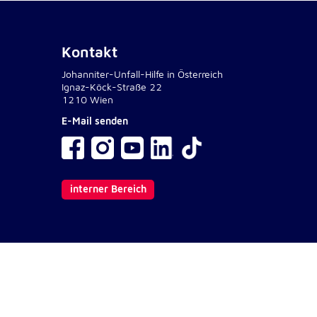
Kontakt
Johanniter-Unfall-Hilfe in Österreich
Ignaz-Köck-Straße 22
1210 Wien
E-Mail senden
interner Bereich