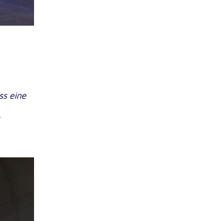
ss eine