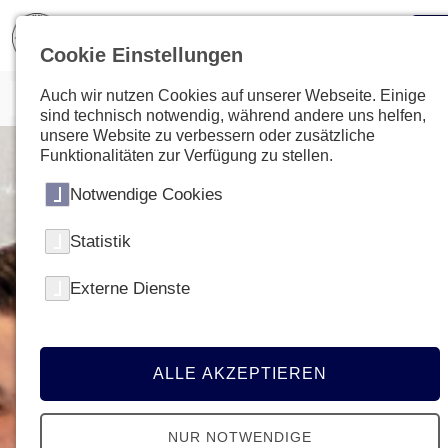
Cookie Einstellungen
Auch wir nutzen Cookies auf unserer Webseite. Einige
sind technisch notwendig, während andere uns helfen,
unsere Website zu verbessern oder zusätzliche
Funktionalitäten zur Verfügung zu stellen.
Notwendige Cookies
Statistik
Externe Dienste
ALLE AKZEPTIEREN
NUR NOTWENDIGE