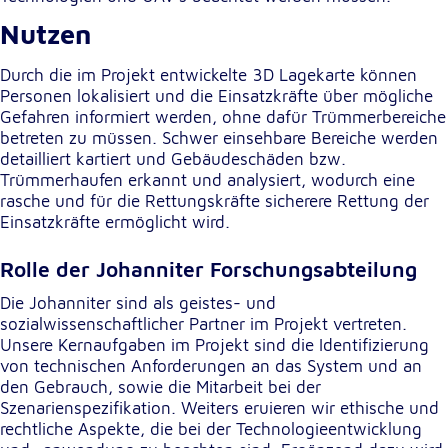
Nutzen
Durch die im Projekt entwickelte 3D Lagekarte können
Personen lokalisiert und die Einsatzkräfte über mögliche
Gefahren informiert werden, ohne dafür Trümmerbereiche
betreten zu müssen. Schwer einsehbare Bereiche werden
detailliert kartiert und Gebäudeschäden bzw.
Trümmerhaufen erkannt und analysiert, wodurch eine
rasche und für die Rettungskräfte sicherere Rettung der
Einsatzkräfte ermöglicht wird.
Rolle der Johanniter Forschungsabteilung
Die Johanniter sind als geistes- und
sozialwissenschaftlicher Partner im Projekt vertreten.
Unsere Kernaufgaben im Projekt sind die Identifizierung
von technischen Anforderungen an das System und an
den Gebrauch, sowie die Mitarbeit bei der
Szenarienspezifikation. Weiters eruieren wir ethische und
rechtliche Aspekte, die bei der Technologieentwicklung