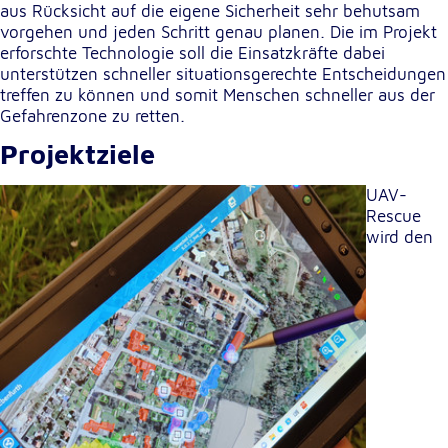
aus Rücksicht auf die eigene Sicherheit sehr behutsam
vorgehen und jeden Schritt genau planen. Die im Projekt
erforschte Technologie soll die Einsatzkräfte dabei
unterstützen schneller situationsgerechte Entscheidungen
treffen zu können und somit Menschen schneller aus der
Gefahrenzone zu retten.
Projektziele
UAV-
Rescue
wird den