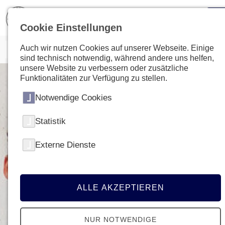
Cookie Einstellungen
Auch wir nutzen Cookies auf unserer Webseite. Einige
sind technisch notwendig, während andere uns helfen,
unsere Website zu verbessern oder zusätzliche
Funktionalitäten zur Verfügung zu stellen.
Notwendige Cookies
Statistik
Externe Dienste
ALLE AKZEPTIEREN
NUR NOTWENDIGE