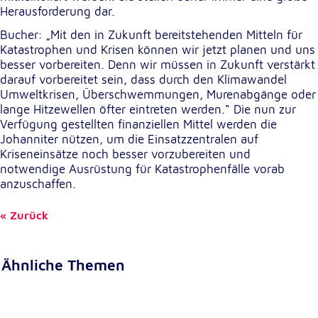
Herausforderung dar.
Bucher: „Mit den in Zukunft bereitstehenden Mitteln für
Katastrophen und Krisen können wir jetzt planen und uns
besser vorbereiten. Denn wir müssen in Zukunft verstärkt
darauf vorbereitet sein, dass durch den Klimawandel
Umweltkrisen, Überschwemmungen, Murenabgänge oder
lange Hitzewellen öfter eintreten werden.“ Die nun zur
Verfügung gestellten finanziellen Mittel werden die
Johanniter nützen, um die Einsatzzentralen auf
Kriseneinsätze noch besser vorzubereiten und
notwendige Ausrüstung für Katastrophenfälle vorab
anzuschaffen.
Zurück
Ähnliche Themen