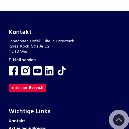
Kontakt
Johanniter-Unfall-Hilfe in Österreich
Ignaz-Köck-Straße 22
1210 Wien
E-Mail senden
interner Bereich
Wichtige Links
Kontakt
Aktuelles & Presse