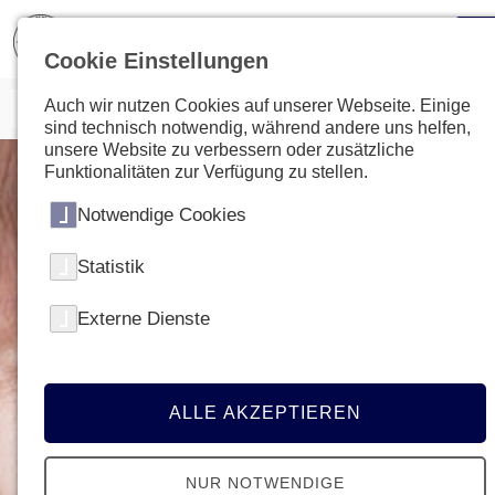
Cookie Einstellungen
Auch wir nutzen Cookies auf unserer Webseite. Einige
sind technisch notwendig, während andere uns helfen,
unsere Website zu verbessern oder zusätzliche
Funktionalitäten zur Verfügung zu stellen.
Notwendige Cookies
Statistik
Externe Dienste
ALLE AKZEPTIEREN
NUR NOTWENDIGE