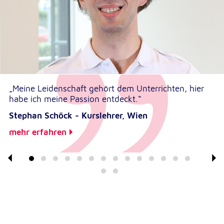
„Meine Leidenschaft gehört dem Unterrichten, hier
habe ich meine Passion entdeckt.“
Stephan Schöck - Kurslehrer, Wien
mehr erfahren