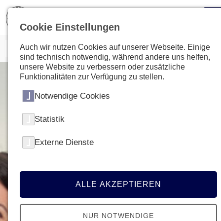
Cookie Einstellungen
Auch wir nutzen Cookies auf unserer Webseite. Einige
sind technisch notwendig, während andere uns helfen,
unsere Website zu verbessern oder zusätzliche
Funktionalitäten zur Verfügung zu stellen.
Notwendige Cookies
Statistik
Externe Dienste
ALLE AKZEPTIEREN
NUR NOTWENDIGE