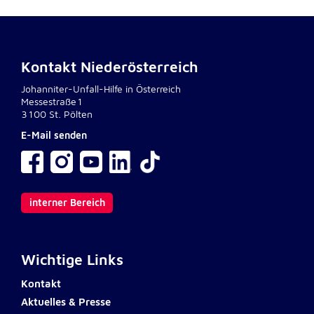
Kontakt Niederösterreich
Johanniter-Unfall-Hilfe in Österreich
Messestraße1
3100 St. Pölten
E-Mail senden
interner Bereich
Wichtige Links
Kontakt
Aktuelles & Presse