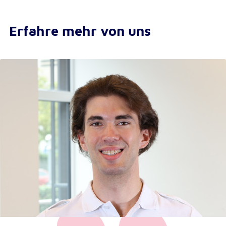
Erfahre mehr von uns