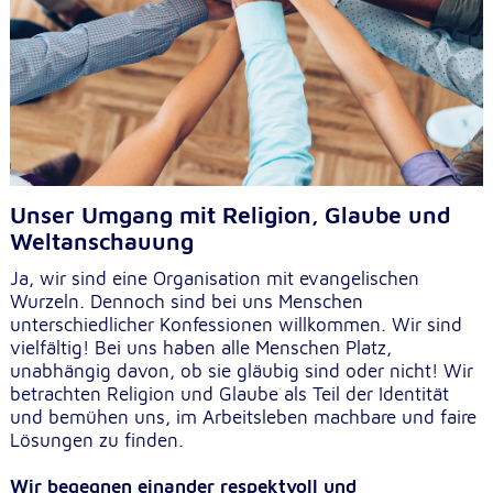
Unser Umgang mit Religion, Glaube und
Weltanschauung
​Ja, wir sind eine Organisation mit evangelischen
Wurzeln. Dennoch sind bei uns Menschen
unterschiedlicher Konfessionen willkommen. Wir sind
vielfältig! Bei uns haben alle Menschen Platz,
unabhängig davon, ob sie gläubig sind oder nicht! Wir
betrachten Religion und Glaube als Teil der Identität
und bemühen uns, im Arbeitsleben machbare und faire
Lösungen zu finden.
Wir begegnen einander respektvoll und