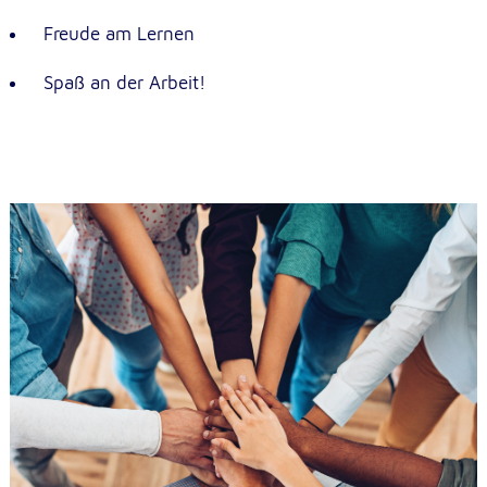
Freude am Lernen
Spaß an der Arbeit!