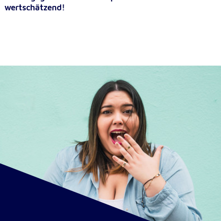
wertschätzend!