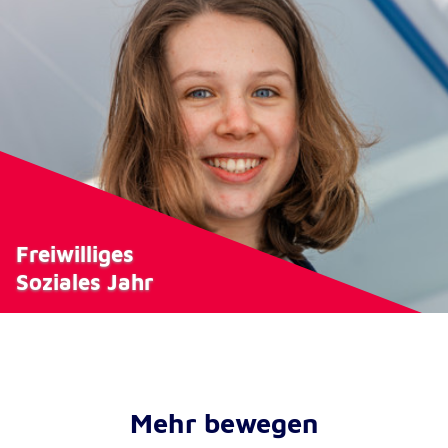
Freiwilliges
Soziales Jahr
Mehr bewegen