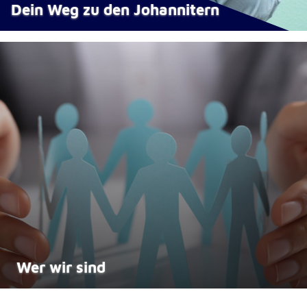
Dein Weg zu den Johannitern
Wer wir sind