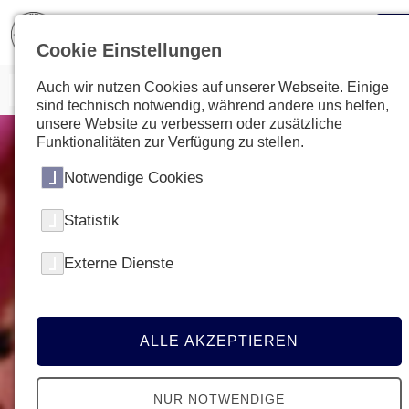
Cookie Einstellungen
Auch wir nutzen Cookies auf unserer Webseite. Einige
sind technisch notwendig, während andere uns helfen,
unsere Website zu verbessern oder zusätzliche
Funktionalitäten zur Verfügung zu stellen.
Notwendige Cookies
Statistik
Externe Dienste
ALLE AKZEPTIEREN
NUR NOTWENDIGE