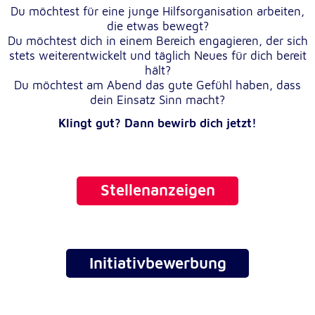
Du möchtest für eine junge Hilfsorganisation arbeiten,
die etwas bewegt?
Du möchtest dich in einem Bereich engagieren, der sich
stets weiterentwickelt und täglich Neues für dich bereit
hält?
Du möchtest am Abend das gute Gefühl haben, dass
dein Einsatz Sinn macht?
Klingt gut? Dann bewirb dich jetzt!
Stellenanzeigen
Initiativbewerbung