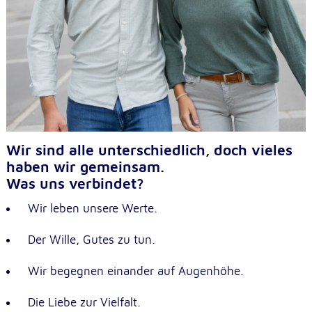
Wir sind alle unterschiedlich, doch vieles
haben wir gemeinsam.
Was uns verbindet?
Wir leben unsere Werte.
Der Wille, Gutes zu tun.
Wir begegnen einander auf Augenhöhe.
Die Liebe zur Vielfalt.