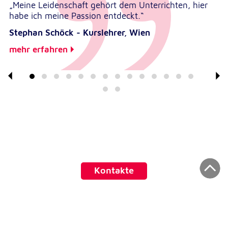
„Meine Leidenschaft gehört dem Unterrichten, hier
habe ich meine Passion entdeckt.“
Stephan Schöck - Kurslehrer, Wien
mehr erfahren
Kontakte