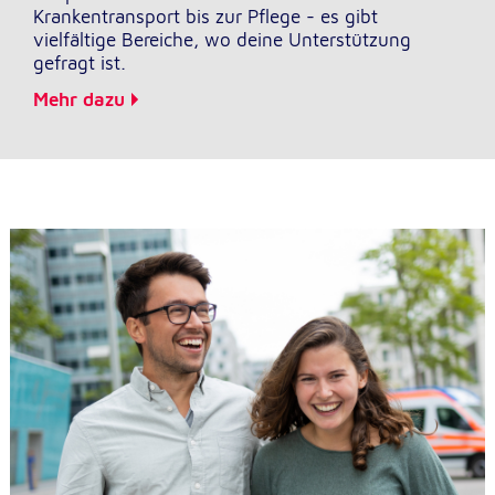
Krankentransport bis zur Pflege - es gibt
vielfältige Bereiche, wo deine Unterstützung
gefragt ist.
Mehr dazu