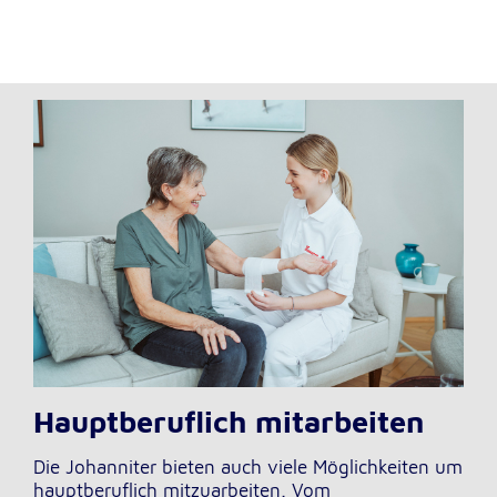
Hauptberuflich mitarbeiten
Die Johanniter bieten auch viele Möglichkeiten um
hauptberuflich mitzuarbeiten. Vom