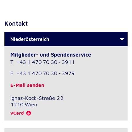
Kontakt
Niederösterreich
Mitglieder- und Spendenservice
T
+43 1 470 70 30 - 3911
F
+43 1 470 70 30 - 3979
E-Mail senden
Ignaz-Köck-Straße 22
1210
Wien
vCard