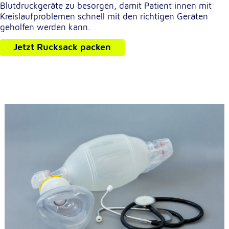
Blutdruckgeräte zu besorgen, damit Patient:innen mit
Kreislaufproblemen schnell mit den richtigen Geräten
geholfen werden kann.
Jetzt Rucksack packen