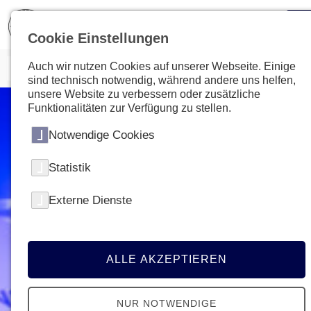
Cookie Einstellungen
Auch wir nutzen Cookies auf unserer Webseite. Einige
sind technisch notwendig, während andere uns helfen,
unsere Website zu verbessern oder zusätzliche
Funktionalitäten zur Verfügung zu stellen.
Notwendige Cookies
Statistik
Externe Dienste
ALLE AKZEPTIEREN
NUR NOTWENDIGE