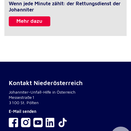
Wenn jede Minute zählt: der Rettungsdienst der
Johanniter
Mehr dazu
Kontakt Niederösterreich
Johanniter-Unfall-Hilfe in Österreich
Messestraße1
3100 St. Pölten
E-Mail senden