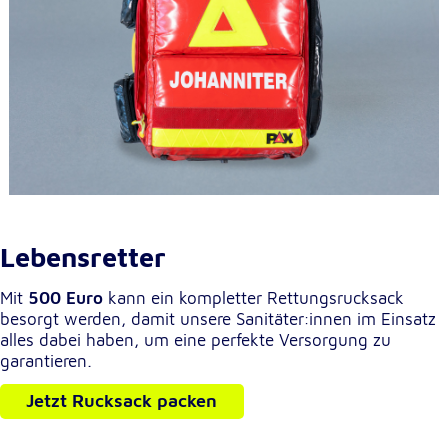
Lebensretter
Mit
500 Euro
kann ein kompletter Rettungsrucksack
besorgt werden, damit unsere Sanitäter:innen im Einsatz
alles dabei haben, um eine perfekte Versorgung zu
garantieren.
Jetzt Rucksack packen