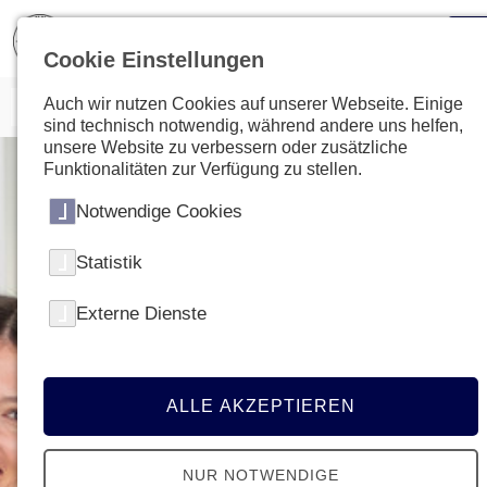
Cookie Einstellungen
Auch wir nutzen Cookies auf unserer Webseite. Einige
sind technisch notwendig, während andere uns helfen,
unsere Website zu verbessern oder zusätzliche
Funktionalitäten zur Verfügung zu stellen.
Notwendige Cookies
Statistik
Externe Dienste
ALLE AKZEPTIEREN
NUR NOTWENDIGE