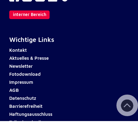
interner Bereich
Wichtige Links
Kontakt
Aktuelles & Presse
Newsletter
Fotodownload
Impressum
AGB
Datenschutz
Barrierefreiheit
Haftungsausschluss
Teilnahmebedingungen