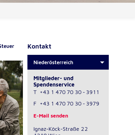
Kontakt
Steuer
Niederösterreich
Mitglieder- und
Spendenservice
T
+43 1 470 70 30 - 3911
F
+43 1 470 70 30 - 3979
E-Mail senden
Ignaz-Köck-Straße 22