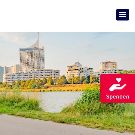
Spenden