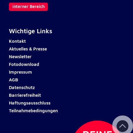
interner Bereich
Wichtige Links
Kontakt
Aktuelles & Presse
Newsletter
Fotodownload
Impressum
AGB
Datenschutz
Barrierefreiheit
Haftungsausschluss
Teilnahmebedingungen