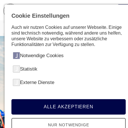
Cookie Einstellungen
Auch wir nutzen Cookies auf unserer Webseite. Einige
sind technisch notwendig, während andere uns helfen,
unsere Website zu verbessern oder zusätzliche
Funktionalitäten zur Verfügung zu stellen.
Notwendige Cookies
Statistik
Externe Dienste
ALLE AKZEPTIEREN
NUR NOTWENDIGE