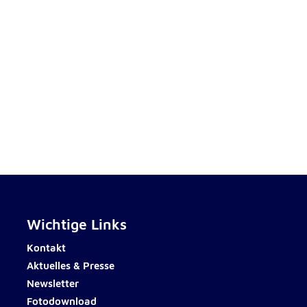
rten
Wichtige Links
Kontakt
Aktuelles & Presse
Newsletter
Fotodownload