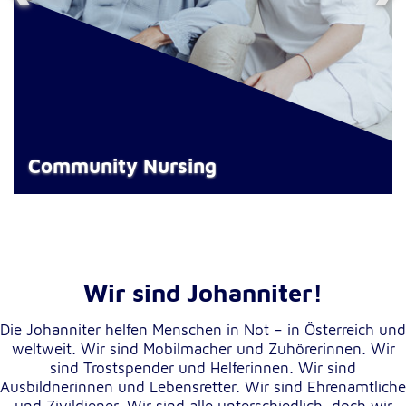
Community Nursing
Wir sind Johanniter!
Die Johanniter helfen Menschen in Not – in Österreich und
weltweit. Wir sind Mobilmacher und Zuhörerinnen. Wir
sind Trostspender und Helferinnen. Wir sind
Ausbildnerinnen und Lebensretter. Wir sind Ehrenamtliche
und Zivildiener. Wir sind alle unterschiedlich, doch wir