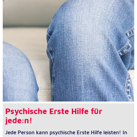
Psychische Erste Hilfe für
jede:n!
Jede Person kann psychische Erste Hilfe leisten! In