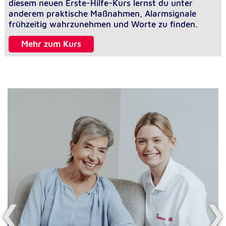
diesem neuen Erste-Hilfe-Kurs lernst du unter
anderem praktische Maßnahmen, Alarmsignale
frühzeitig wahrzunehmen und Worte zu finden.
Mehr zum Kurs