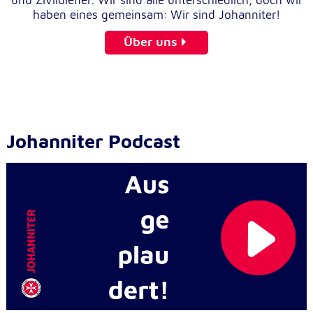
haben eines gemeinsam: Wir sind Johanniter!
Über uns
Johanniter Podcast