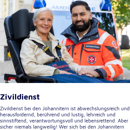
Zivildienst
Zivildienst bei den Johannitern ist abwechslungsreich und
herausfordernd, berührend und lustig, lehrreich und
sinnstiftend, verantwortungsvoll und lebensrettend. Aber
sicher niemals langweilig! Wer sich bei den Johannitern