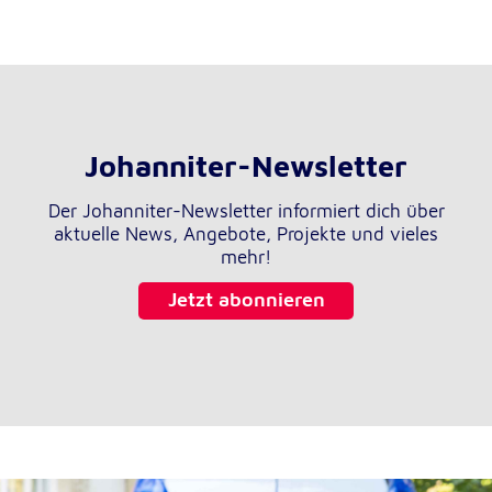
Johanniter-Newsletter
Der Johanniter-Newsletter informiert dich über
aktuelle News, Angebote, Projekte und vieles
mehr!
Jetzt abonnieren