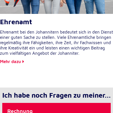
Ehrenamt
Ehrenamt bei den Johannitern bedeutet sich in den Dienst
einer guten Sache zu stellen. Viele Ehrenamtliche bringen
regelmäßig ihre Fähigkeiten, ihre Zeit, ihr Fachwissen und
ihre Kreativität ein und leisten einen wichtigen Beitrag
zum vielfältigen Angebot der Johanniter.
Mehr dazu
Ich habe noch Fragen zu meiner...
Rechnung