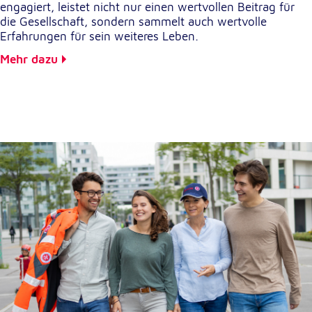
engagiert, leistet nicht nur einen wertvollen Beitrag für
die Gesellschaft, sondern sammelt auch wertvolle
Erfahrungen für sein weiteres Leben.
Mehr dazu