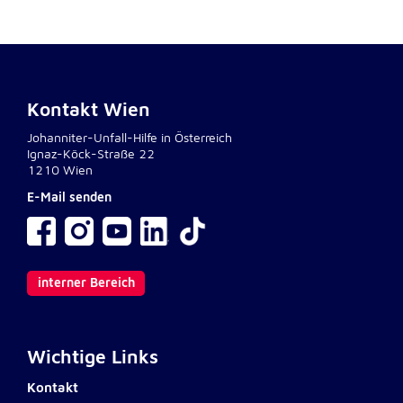
Kontakt Wien
Johanniter-Unfall-Hilfe in Österreich
Ignaz-Köck-Straße 22
1210 Wien
E-Mail senden
interner Bereich
Wichtige Links
Kontakt