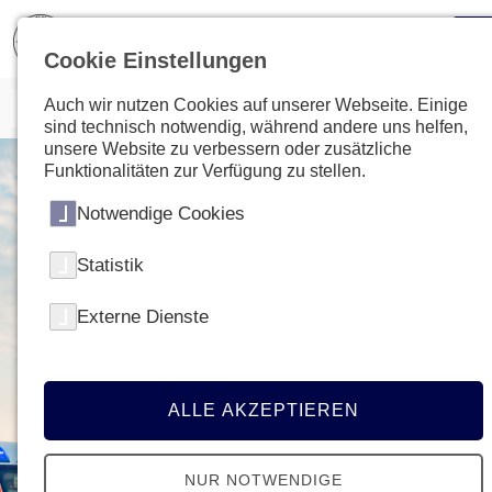
Cookie Einstellungen
Auch wir nutzen Cookies auf unserer Webseite. Einige
sind technisch notwendig, während andere uns helfen,
unsere Website zu verbessern oder zusätzliche
Funktionalitäten zur Verfügung zu stellen.
Notwendige Cookies
Statistik
Externe Dienste
ALLE AKZEPTIEREN
NUR NOTWENDIGE