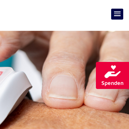
Spenden