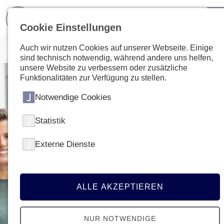
Cookie Einstellungen
Auch wir nutzen Cookies auf unserer Webseite. Einige
sind technisch notwendig, während andere uns helfen,
unsere Website zu verbessern oder zusätzliche
Funktionalitäten zur Verfügung zu stellen.
Notwendige Cookies
Statistik
Externe Dienste
ALLE AKZEPTIEREN
NUR NOTWENDIGE