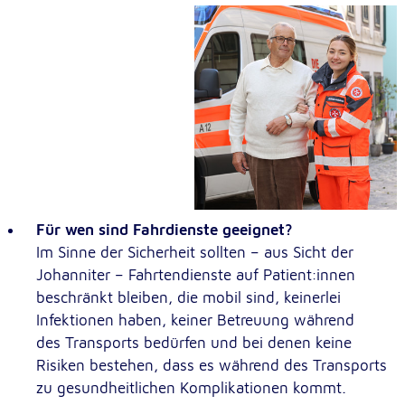
Für wen sind Fahrdienste geeignet?
Im Sinne der Sicherheit sollten – aus Sicht der
Johanniter – Fahrtendienste auf Patient:innen
beschränkt bleiben, die mobil sind, keinerlei
Infektionen haben, keiner Betreuung während
des Transports bedürfen und bei denen keine
Risiken bestehen, dass es während des Transports
zu gesundheitlichen Komplikationen kommt.