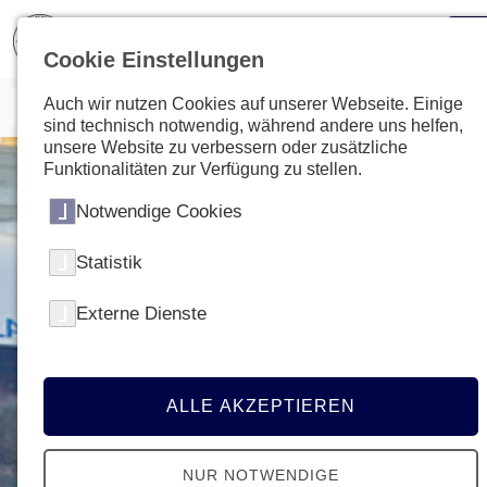
Cookie Einstellungen
Auch wir nutzen Cookies auf unserer Webseite. Einige
sind technisch notwendig, während andere uns helfen,
unsere Website zu verbessern oder zusätzliche
Funktionalitäten zur Verfügung zu stellen.
Notwendige Cookies
Statistik
Externe Dienste
ALLE AKZEPTIEREN
NUR NOTWENDIGE