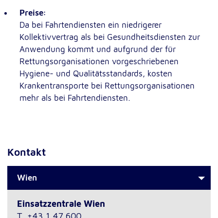
Preise:
Da bei Fahrtendiensten ein niedrigerer
Kollektivvertrag als bei Gesundheitsdiensten zur
Anwendung kommt und aufgrund der für
Rettungsorganisationen vorgeschriebenen
Hygiene- und Qualitätsstandards, kosten
Krankentransporte bei Rettungsorganisationen
mehr als bei Fahrtendiensten.
Kontakt
Wien
Einsatzzentrale Wien
T
+43 1 47 600