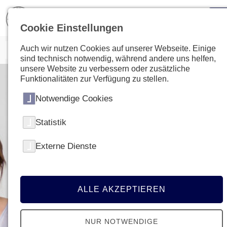
Cookie Einstellungen
Auch wir nutzen Cookies auf unserer Webseite. Einige
sind technisch notwendig, während andere uns helfen,
unsere Website zu verbessern oder zusätzliche
Funktionalitäten zur Verfügung zu stellen.
Notwendige Cookies
Statistik
Externe Dienste
ALLE AKZEPTIEREN
NUR NOTWENDIGE