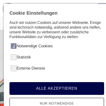
Cookie Einstellungen
Auch wir nutzen Cookies auf unserer Webseite. Einige
sind technisch notwendig, während andere uns helfen,
unsere Website zu verbessern oder zusätzliche
Funktionalitäten zur Verfügung zu stellen.
Notwendige Cookies
Statistik
Externe Dienste
ALLE AKZEPTIEREN
NUR NOTWENDIGE