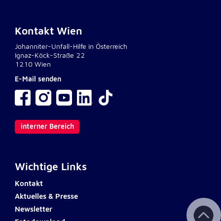
Kontakt Wien
Johanniter-Unfall-Hilfe in Österreich
Ignaz-Köck-Straße 22
1210 Wien
E-Mail senden
interner Bereich
Wichtige Links
Kontakt
Aktuelles & Presse
Newsletter