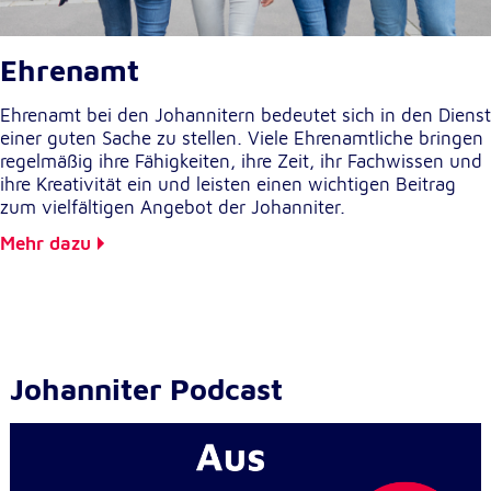
Ehrenamt
Ehrenamt bei den Johannitern bedeutet sich in den Dienst
einer guten Sache zu stellen. Viele Ehrenamtliche bringen
regelmäßig ihre Fähigkeiten, ihre Zeit, ihr Fachwissen und
ihre Kreativität ein und leisten einen wichtigen Beitrag
zum vielfältigen Angebot der Johanniter.
Mehr dazu
Johanniter Podcast