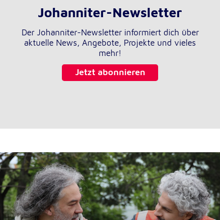
Johanniter-Newsletter
Der Johanniter-Newsletter informiert dich über
aktuelle News, Angebote, Projekte und vieles
mehr!
Jetzt abonnieren