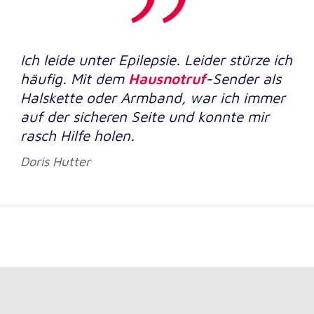
Ich leide unter Epilepsie. Leider stürze ich
häufig. Mit dem
Hausnotruf
-Sender als
Halskette oder Armband, war ich immer
auf der sicheren Seite und konnte mir
rasch Hilfe holen.
Doris Hutter