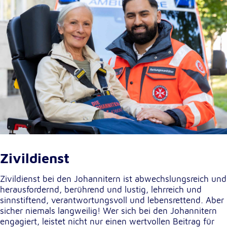
Zivildienst
Zivildienst bei den Johannitern ist abwechslungsreich und
herausfordernd, berührend und lustig, lehrreich und
sinnstiftend, verantwortungsvoll und lebensrettend. Aber
sicher niemals langweilig! Wer sich bei den Johannitern
engagiert, leistet nicht nur einen wertvollen Beitrag für