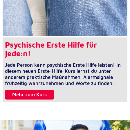
Psychische Erste Hilfe für
jede:n!
Jede Person kann psychische Erste Hilfe leisten! In
diesem neuen Erste-Hilfe-Kurs lernst du unter
anderem praktische Maßnahmen, Alarmsignale
frühzeitig wahrzunehmen und Worte zu finden.
Mehr zum Kurs