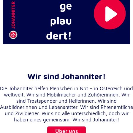
Wir sind Johanniter!
Die Johanniter helfen Menschen in Not – in Österreich und
weltweit. Wir sind Mobilmacher und Zuhörerinnen. Wir
sind Trostspender und Helferinnen. Wir sind
Ausbildnerinnen und Lebensretter. Wir sind Ehrenamtliche
und Zivildiener. Wir sind alle unterschiedlich, doch wir
haben eines gemeinsam: Wir sind Johanniter!
Über uns