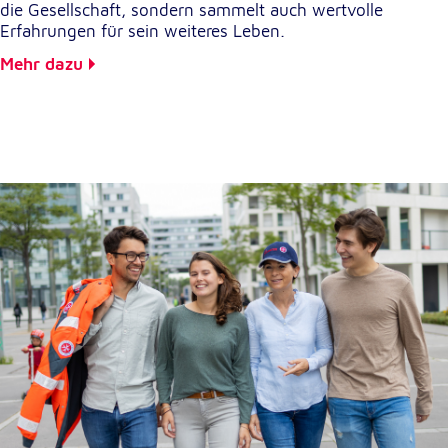
die Gesellschaft, sondern sammelt auch wertvolle
Erfahrungen für sein weiteres Leben.
Mehr dazu