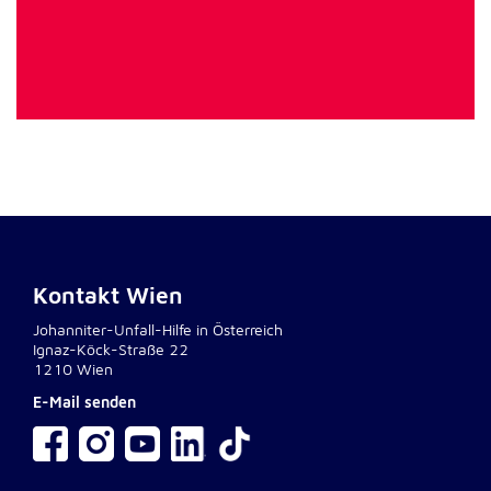
Kontakt Wien
Johanniter-Unfall-Hilfe in Österreich
Ignaz-Köck-Straße 22
1210 Wien
E-Mail senden