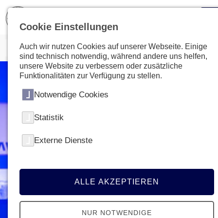
Cookie Einstellungen
Auch wir nutzen Cookies auf unserer Webseite. Einige
sind technisch notwendig, während andere uns helfen,
unsere Website zu verbessern oder zusätzliche
Funktionalitäten zur Verfügung zu stellen.
Notwendige Cookies
Statistik
Externe Dienste
ALLE AKZEPTIEREN
NUR NOTWENDIGE