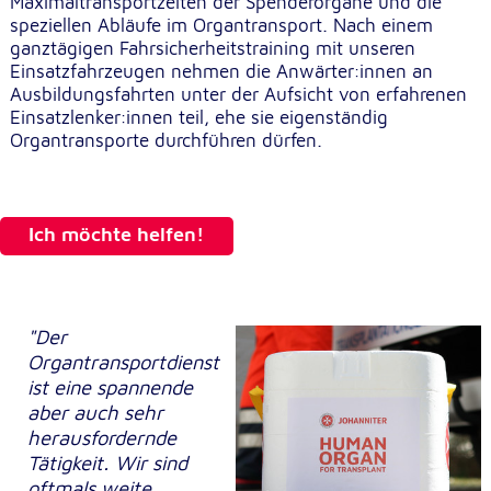
Maximaltransportzeiten der Spenderorgane und die
speziellen Abläufe im Organtransport. Nach einem
ganztägigen Fahrsicherheitstraining mit unseren
Einsatzfahrzeugen nehmen die Anwärter:innen an
Ausbildungsfahrten unter der Aufsicht von erfahrenen
Einsatzlenker:innen teil, ehe sie eigenständig
Organtransporte durchführen dürfen.
Ich möchte helfen!
"Der
Organtransportdienst
ist eine spannende
aber auch sehr
herausfordernde
Tätigkeit. Wir sind
oftmals weite