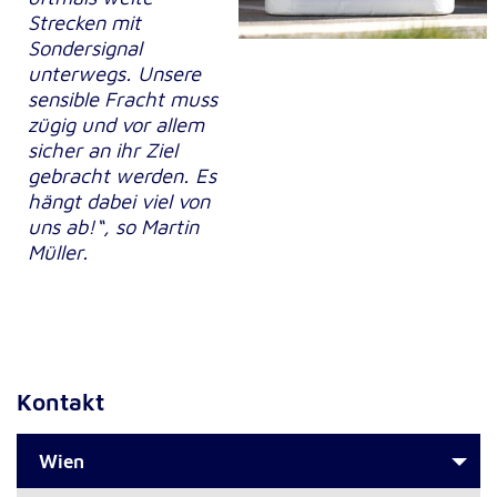
Strecken mit
Sondersignal
unterwegs. Unsere
sensible Fracht muss
zügig und vor allem
sicher an ihr Ziel
gebracht werden. Es
hängt dabei viel von
uns ab!“, so Martin
Müller.
Kontakt
Wien