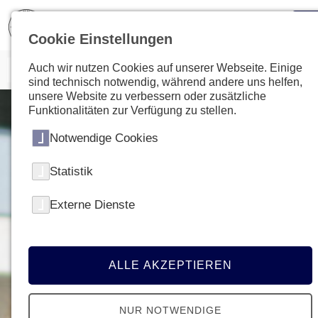
Cookie Einstellungen
Auch wir nutzen Cookies auf unserer Webseite. Einige
sind technisch notwendig, während andere uns helfen,
unsere Website zu verbessern oder zusätzliche
Funktionalitäten zur Verfügung zu stellen.
Notwendige Cookies
Statistik
Externe Dienste
ALLE AKZEPTIEREN
NUR NOTWENDIGE