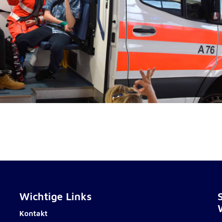
rten
Wichtige Links
Kontakt