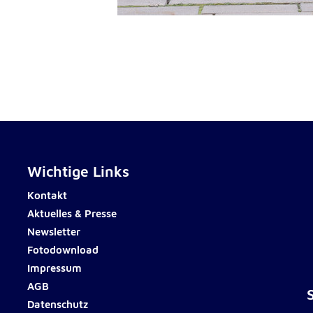
Wichtige Links
Kontakt
Aktuelles & Presse
Newsletter
Fotodownload
Impressum
AGB
Datenschutz