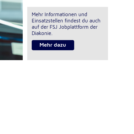
Mehr Informationen und
Einsatzstellen findest du auch
auf der FSJ Jobplattform der
Diakonie.
Mehr dazu