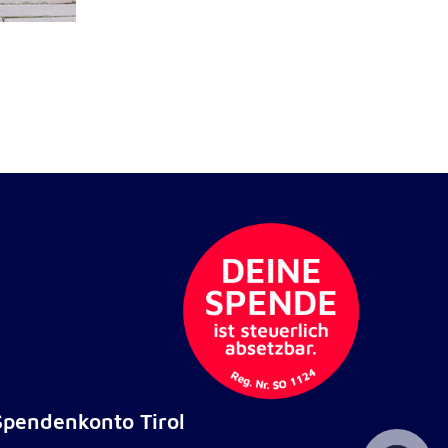
Spendenkonto Tirol