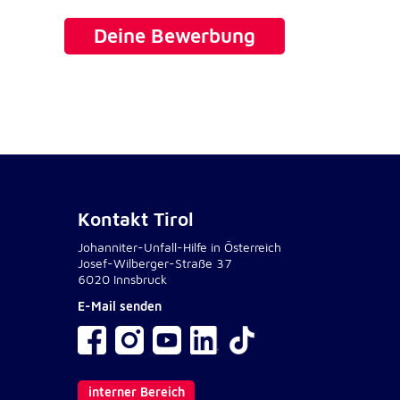
Deine Bewerbung
Kontakt Tirol
Johanniter-Unfall-Hilfe in Österreich
Josef-Wilberger-Straße 37
6020 Innsbruck
E-Mail senden
interner Bereich