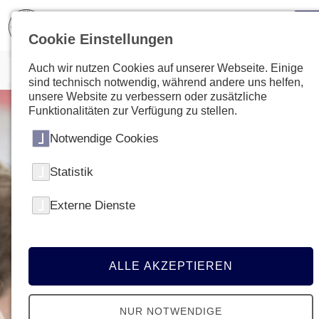
Cookie Einstellungen
Auch wir nutzen Cookies auf unserer Webseite. Einige
sind technisch notwendig, während andere uns helfen,
unsere Website zu verbessern oder zusätzliche
Funktionalitäten zur Verfügung zu stellen.
Notwendige Cookies
Statistik
Externe Dienste
ALLE AKZEPTIEREN
NUR NOTWENDIGE