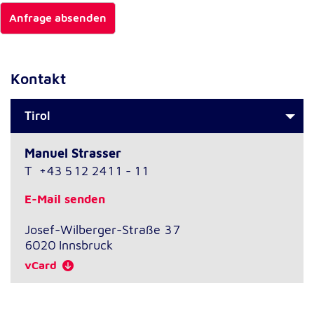
Anfrage absenden
Kontakt
Tirol
Manuel Strasser
T
+43 512 2411 - 11
E-Mail senden
Josef-Wilberger-Straße 37
6020
Innsbruck
vCard