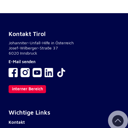
Kontakt Tirol
Johanniter-Unfall-Hilfe in Österreich
Josef-Wilberger-Straße 37
6020 Innsbruck
E-Mail senden
interner Bereich
Wichtige Links
Kontakt