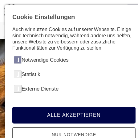
Cookie Einstellungen
Auch wir nutzen Cookies auf unserer Webseite. Einige
sind technisch notwendig, während andere uns helfen,
unsere Website zu verbessern oder zusätzliche
Funktionalitäten zur Verfügung zu stellen.
Notwendige Cookies
Statistik
Externe Dienste
ALLE AKZEPTIEREN
NUR NOTWENDIGE