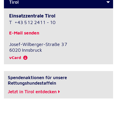
Tirol
Einsatzzentrale Tirol
T
+43 512 2411 - 10
E-Mail senden
Josef-Wilberger-Straße 37
6020
Innsbruck
vCard
Spendenaktionen für unsere
Rettungshundestaffeln
Jetzt in Tirol entdecken