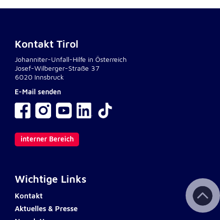
Kontakt Tirol
Johanniter-Unfall-Hilfe in Österreich
Josef-Wilberger-Straße 37
6020 Innsbruck
E-Mail senden
interner Bereich
Wichtige Links
Kontakt
Aktuelles & Presse