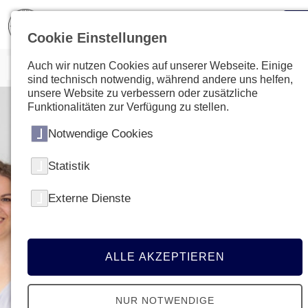
Cookie Einstellungen
Auch wir nutzen Cookies auf unserer Webseite. Einige
sind technisch notwendig, während andere uns helfen,
unsere Website zu verbessern oder zusätzliche
Funktionalitäten zur Verfügung zu stellen.
Notwendige Cookies
Statistik
Externe Dienste
ALLE AKZEPTIEREN
NUR NOTWENDIGE