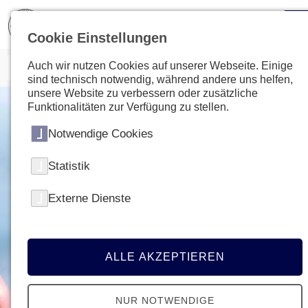
Cookie Einstellungen
Auch wir nutzen Cookies auf unserer Webseite. Einige
sind technisch notwendig, während andere uns helfen,
unsere Website zu verbessern oder zusätzliche
Funktionalitäten zur Verfügung zu stellen.
Notwendige Cookies
Statistik
Externe Dienste
ALLE AKZEPTIEREN
NUR NOTWENDIGE