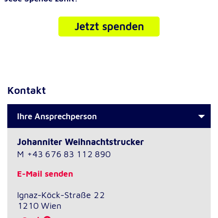
Jetzt spenden
Kontakt
Ihre Ansprechperson
Johanniter Weihnachtstrucker
M
+43 676 83 112 890
E-Mail senden
Ignaz-Köck-Straße 22
1210
Wien