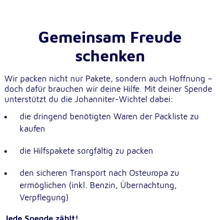
Gemeinsam Freude
schenken
Wir packen nicht nur Pakete, sondern auch Hoffnung –
doch dafür brauchen wir deine Hilfe. Mit deiner Spende
unterstützt du die Johanniter-Wichtel dabei:
die dringend benötigten Waren der Packliste zu
kaufen
die Hilfspakete sorgfältig zu packen
den sicheren Transport nach Osteuropa zu
ermöglichen (inkl. Benzin, Übernachtung,
Verpflegung)
Jede Spende zählt!