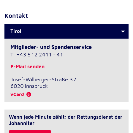
Kontakt
Tirol
Mitglieder- und Spendenservice
T
+43 512 2411 - 41
E-Mail senden
Josef-Wilberger-Straße 37
6020
Innsbruck
vCard
Wenn jede Minute zählt: der Rettungsdienst der
Johanniter