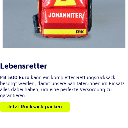
Lebensretter
Mit
500 Euro
kann ein kompletter Rettungsrucksack
besorgt werden, damit unsere Sanitäter:innen im Einsatz
alles dabei haben, um eine perfekte Versorgung zu
garantieren.
Jetzt Rucksack packen