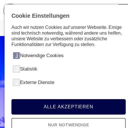
Cookie Einstellungen
Auch wir nutzen Cookies auf unserer Webseite. Einige
sind technisch notwendig, während andere uns helfen,
unsere Website zu verbessern oder zusätzliche
Funktionalitäten zur Verfügung zu stellen.
Notwendige Cookies
Statistik
Externe Dienste
ALLE AKZEPTIEREN
NUR NOTWENDIGE