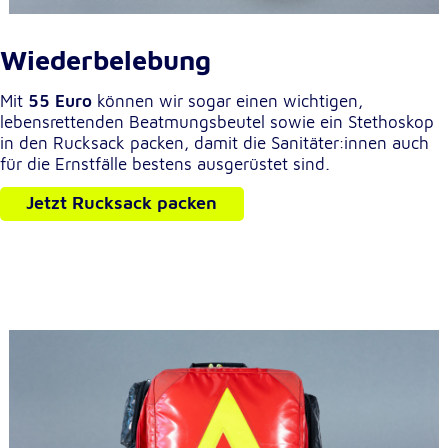
Wiederbelebung
Mit
55 Euro
können wir sogar einen wichtigen,
lebensrettenden Beatmungsbeutel sowie ein Stethoskop
in den Rucksack packen, damit die Sanitäter:innen auch
für die Ernstfälle bestens ausgerüstet sind.
Jetzt Rucksack packen