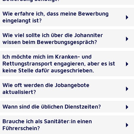
Wie erfahre ich, dass meine Bewerbung
eingelangt ist?
Wie viel sollte ich über die Johanniter
wissen beim Bewerbungsgespräch?
Ich möchte mich im Kranken- und
Rettungstransport engagieren, aber es ist
keine Stelle dafür ausgeschrieben.
Wie oft werden die Jobangebote
aktualisiert?
Wann sind die üblichen Dienstzeiten?
Brauche ich als Sanitäter:in einen
Führerschein?