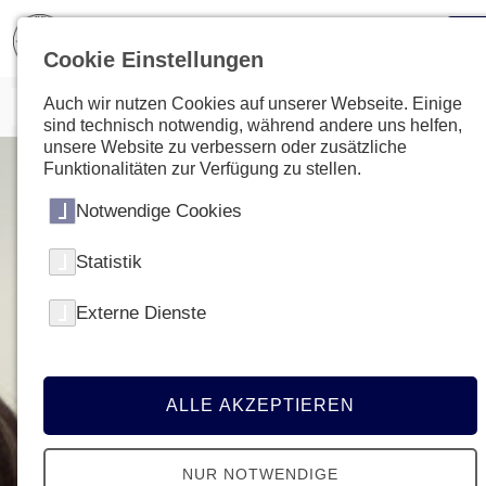
Cookie Einstellungen
Auch wir nutzen Cookies auf unserer Webseite. Einige
sind technisch notwendig, während andere uns helfen,
unsere Website zu verbessern oder zusätzliche
Funktionalitäten zur Verfügung zu stellen.
Notwendige Cookies
Statistik
Externe Dienste
ALLE AKZEPTIEREN
NUR NOTWENDIGE