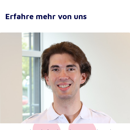
Erfahre mehr von uns