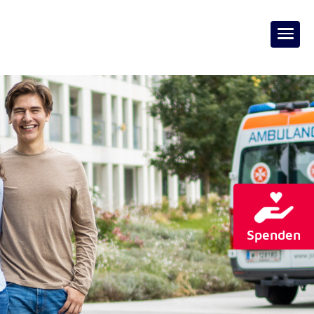
Spenden