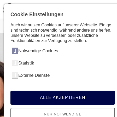
Cookie Einstellungen
Auch wir nutzen Cookies auf unserer Webseite. Einige
sind technisch notwendig, während andere uns helfen,
unsere Website zu verbessern oder zusätzliche
Funktionalitäten zur Verfügung zu stellen.
Notwendige Cookies
Statistik
Externe Dienste
ALLE AKZEPTIEREN
NUR NOTWENDIGE