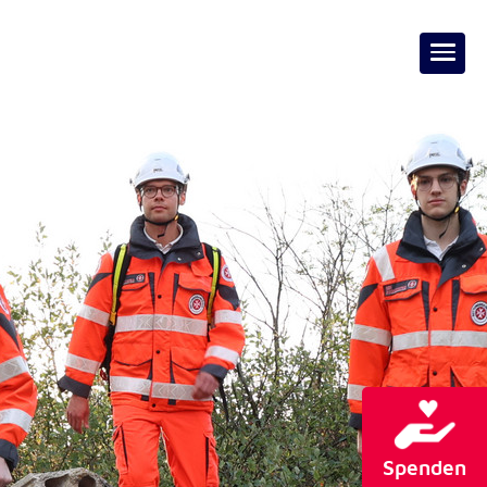
Spenden