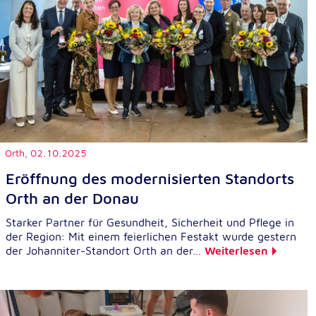
Orth,
02.10.2025
Eröffnung des modernisierten Standorts
Orth an der Donau
Starker Partner für Gesundheit, Sicherheit und Pflege in
der Region: Mit einem feierlichen Festakt wurde gestern
der Johanniter-Standort Orth an der…
Weiterlesen