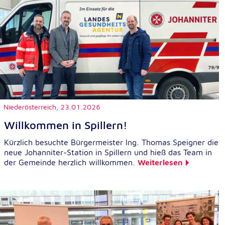
Niederösterreich,
23.01.2026
Willkommen in Spillern!
Kürzlich besuchte Bürgermeister Ing. Thomas Speigner die
neue Johanniter-Station in Spillern und hieß das Team in
der Gemeinde herzlich willkommen.
Weiterlesen