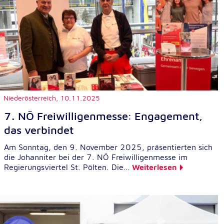
Niederösterreich,
10.11.2025
7. NÖ Freiwilligenmesse: Engagement,
das verbindet
Am Sonntag, den 9. November 2025, präsentierten sich
die Johanniter bei der 7. NÖ Freiwilligenmesse im
Regierungsviertel St. Pölten. Die…
Weiterlesen