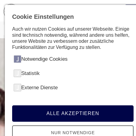
Cookie Einstellungen
Auch wir nutzen Cookies auf unserer Webseite. Einige
sind technisch notwendig, während andere uns helfen,
unsere Website zu verbessern oder zusätzliche
Funktionalitäten zur Verfügung zu stellen.
Notwendige Cookies
Statistik
Externe Dienste
ALLE AKZEPTIEREN
NUR NOTWENDIGE