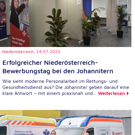
Niederösterreich,
24.07.2025
Erfolgreicher Niederösterreich-
Bewerbungstag bei den Johannitern
Wie sieht moderne Personalarbeit im Rettungs- und
Gesundheitsdienst aus? Die Johanniter geben darauf eine
klare Antwort – mit einem praxisnah und…
Weiterlesen