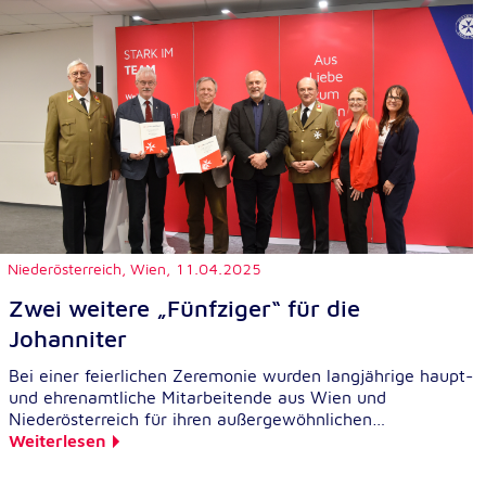
Niederösterreich, Wien,
11.04.2025
Zwei weitere „Fünfziger“ für die
Johanniter
Bei einer feierlichen Zeremonie wurden langjährige haupt-
und ehrenamtliche Mitarbeitende aus Wien und
Niederösterreich für ihren außergewöhnlichen…
Weiterlesen