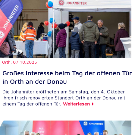
Orth,
07.10.2025
Großes Interesse beim Tag der offenen Tür
in Orth an der Donau
Die Johanniter eröffneten am Samstag, den 4. Oktober
ihren frisch renovierten Standort Orth an der Donau mit
einem Tag der offenen Tür.
Weiterlesen