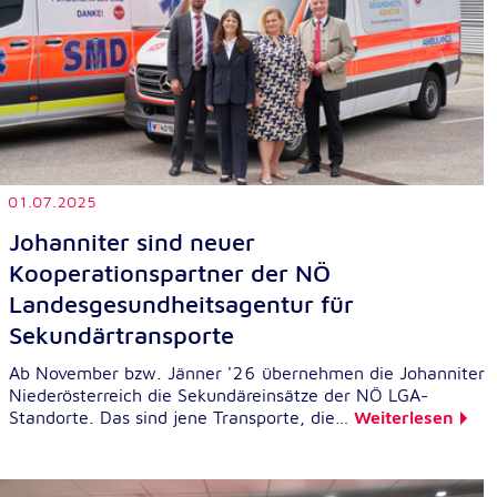
01.07.2025
Johanniter sind neuer
Kooperationspartner der NÖ
Landesgesundheitsagentur für
Sekundärtransporte
Ab November bzw. Jänner '26 übernehmen die Johanniter
Niederösterreich die Sekundäreinsätze der NÖ LGA-
Standorte. Das sind jene Transporte, die…
Weiterlesen