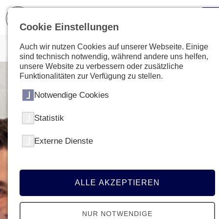
Cookie Einstellungen
Auch wir nutzen Cookies auf unserer Webseite. Einige
sind technisch notwendig, während andere uns helfen,
unsere Website zu verbessern oder zusätzliche
Funktionalitäten zur Verfügung zu stellen.
Notwendige Cookies
Statistik
Externe Dienste
ALLE AKZEPTIEREN
NUR NOTWENDIGE