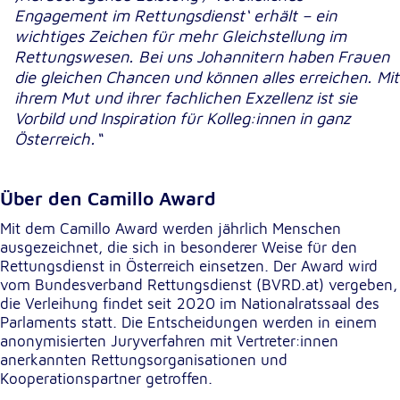
Engagement im Rettungsdienst‘ erhält – ein
wichtiges Zeichen für mehr Gleichstellung im
Rettungswesen. Bei uns Johannitern haben Frauen
die gleichen Chancen und können alles erreichen. Mit
ihrem Mut und ihrer fachlichen Exzellenz ist sie
Vorbild und Inspiration für Kolleg:innen in ganz
Österreich.“
Über den Camillo Award
Mit dem Camillo Award werden jährlich Menschen
ausgezeichnet, die sich in besonderer Weise für den
Rettungsdienst in Österreich einsetzen. Der Award wird
vom Bundesverband Rettungsdienst (BVRD.at) vergeben,
die Verleihung findet seit 2020 im Nationalratssaal des
Parlaments statt. Die Entscheidungen werden in einem
anonymisierten Juryverfahren mit Vertreter:innen
anerkannten Rettungsorganisationen und
Kooperationspartner getroffen.