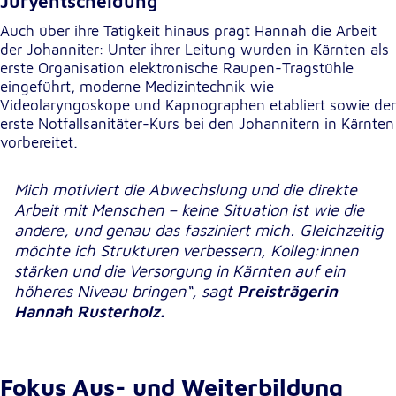
Juryentscheidung
Auch über ihre Tätigkeit hinaus prägt Hannah die Arbeit
der Johanniter: Unter ihrer Leitung wurden in Kärnten als
erste Organisation elektronische Raupen-Tragstühle
eingeführt, moderne Medizintechnik wie
Videolaryngoskope und Kapnographen etabliert sowie der
erste Notfallsanitäter-Kurs bei den Johannitern in Kärnten
vorbereitet.
Mich motiviert die Abwechslung und die direkte
Arbeit mit Menschen – keine Situation ist wie die
andere, und genau das fasziniert mich. Gleichzeitig
möchte ich Strukturen verbessern, Kolleg:innen
stärken und die Versorgung in Kärnten auf ein
höheres Niveau bringen“, sagt
Preisträgerin
Hannah Rusterholz.
Fokus Aus- und Weiterbildung