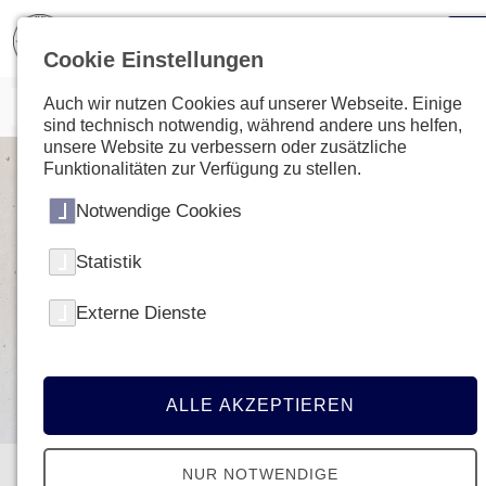
Cookie Einstellungen
Auch wir nutzen Cookies auf unserer Webseite. Einige
sind technisch notwendig, während andere uns helfen,
unsere Website zu verbessern oder zusätzliche
Funktionalitäten zur Verfügung zu stellen.
Notwendige Cookies
Statistik
Externe Dienste
ALLE AKZEPTIEREN
Aktuelles & Presse
NUR NOTWENDIGE