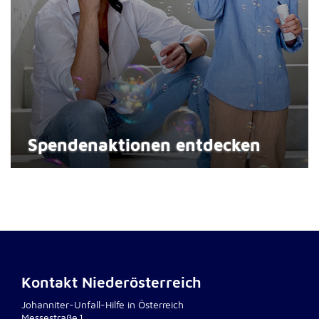
Spenden­aktionen entdecken
Kontakt Niederösterreich
Johanniter-Unfall-Hilfe in Österreich
Messestraße1