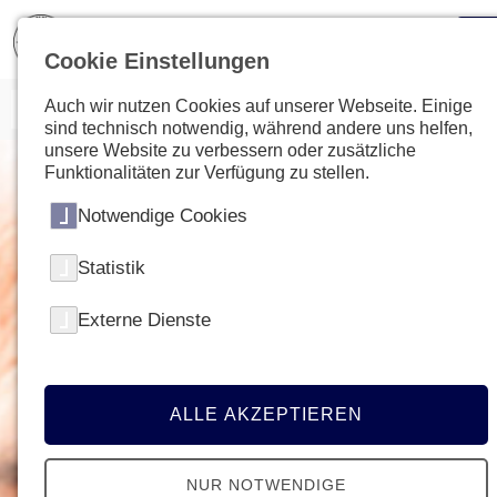
Cookie Einstellungen
Auch wir nutzen Cookies auf unserer Webseite. Einige
sind technisch notwendig, während andere uns helfen,
unsere Website zu verbessern oder zusätzliche
Funktionalitäten zur Verfügung zu stellen.
Notwendige Cookies
Statistik
Externe Dienste
ALLE AKZEPTIEREN
NUR NOTWENDIGE