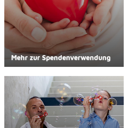
Mehr zur Spenden­verwendung