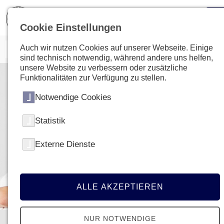
Cookie Einstellungen
Auch wir nutzen Cookies auf unserer Webseite. Einige
sind technisch notwendig, während andere uns helfen,
unsere Website zu verbessern oder zusätzliche
Funktionalitäten zur Verfügung zu stellen.
Notwendige Cookies
Statistik
Externe Dienste
ALLE AKZEPTIEREN
NUR NOTWENDIGE