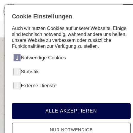
Cookie Einstellungen
Auch wir nutzen Cookies auf unserer Webseite. Einige
sind technisch notwendig, während andere uns helfen,
unsere Website zu verbessern oder zusätzliche
Funktionalitäten zur Verfügung zu stellen.
Notwendige Cookies
Statistik
Externe Dienste
ALLE AKZEPTIEREN
NUR NOTWENDIGE