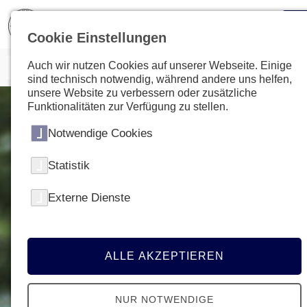
Cookie Einstellungen
Auch wir nutzen Cookies auf unserer Webseite. Einige
sind technisch notwendig, während andere uns helfen,
unsere Website zu verbessern oder zusätzliche
Funktionalitäten zur Verfügung zu stellen.
Notwendige Cookies
Statistik
Externe Dienste
ALLE AKZEPTIEREN
NUR NOTWENDIGE