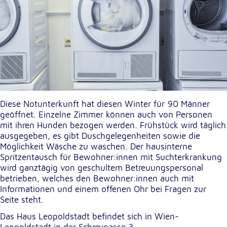
Diese Notunterkunft hat diesen Winter für 90 Männer
geöffnet. Einzelne Zimmer können auch von Personen
mit ihren Hunden bezogen werden. Frühstück wird täglich
ausgegeben, es gibt Duschgelegenheiten sowie die
Möglichkeit Wäsche zu waschen. Der hausinterne
Spritzentausch für Bewohner:innen mit Suchterkrankung
wird ganztägig von geschultem Betreuungspersonal
betrieben, welches den Bewohner:innen auch mit
Informationen und einem offenen Ohr bei Fragen zur
Seite steht.
Das Haus Leopoldstadt befindet sich in Wien-
Leopoldstadt in der Schreygasse 3.