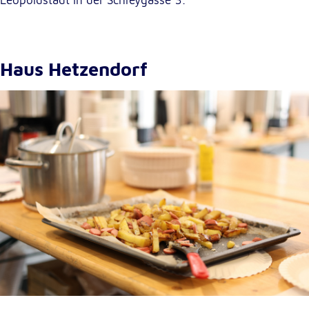
Haus Hetzendorf