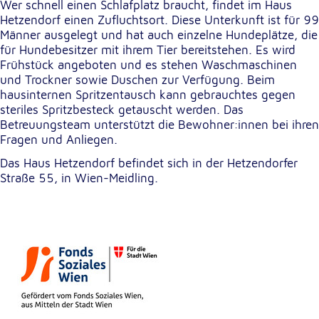
Wer schnell einen Schlafplatz braucht, findet im Haus
Hetzendorf einen Zufluchtsort. Diese Unterkunft ist für 99
Männer ausgelegt und hat auch einzelne Hundeplätze, die
für Hundebesitzer mit ihrem Tier bereitstehen. Es wird
Frühstück angeboten und es stehen Waschmaschinen
und Trockner sowie Duschen zur Verfügung. Beim
hausinternen Spritzentausch kann gebrauchtes gegen
steriles Spritzbesteck getauscht werden. Das
Betreuungsteam unterstützt die Bewohner:innen bei ihren
Fragen und Anliegen.
Das Haus Hetzendorf befindet sich in der Hetzendorfer
Straße 55, in Wien-Meidling.