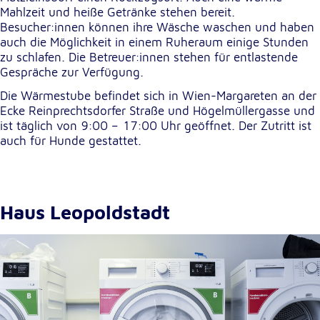
Mahlzeit und heiße Getränke stehen bereit.
Besucher:innen können ihre Wäsche waschen und haben
auch die Möglichkeit in einem Ruheraum einige Stunden
zu schlafen. Die Betreuer:innen stehen für entlastende
Gespräche zur Verfügung.
Die Wärmestube befindet sich in Wien-Margareten an der
Ecke Reinprechtsdorfer Straße und Högelmüllergasse und
ist täglich von 9:00 – 17:00 Uhr geöffnet. Der Zutritt ist
auch für Hunde gestattet.
Haus Leopoldstadt