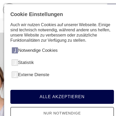
Cookie Einstellungen
Auch wir nutzen Cookies auf unserer Webseite. Einige
sind technisch notwendig, während andere uns helfen,
unsere Website zu verbessern oder zusätzliche
Funktionalitäten zur Verfügung zu stellen.
Notwendige Cookies
Statistik
Externe Dienste
ALLE AKZEPTIEREN
NUR NOTWENDIGE