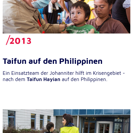
Taifun auf den Philippinen
Ein Einsatzteam der Johanniter hilft im Krisengebiet -
nach dem
Taifun Hayian
auf den Philippinen.