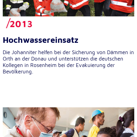
Hochwassereinsatz
Die Johanniter helfen bei der Sicherung von Dämmen in
Orth an der Donau und unterstützen die deutschen
Kollegen in Rosenheim bei der Evakuierung der
Bevölkerung.