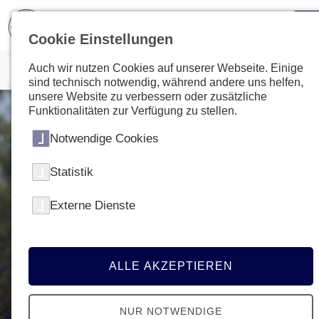
Cookie Einstellungen
Auch wir nutzen Cookies auf unserer Webseite. Einige
sind technisch notwendig, während andere uns helfen,
unsere Website zu verbessern oder zusätzliche
Funktionalitäten zur Verfügung zu stellen.
Notwendige Cookies
Statistik
Externe Dienste
ALLE AKZEPTIEREN
NUR NOTWENDIGE