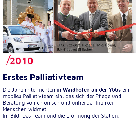
Erstes Palliativteam
Die Johanniter richten in
Waidhofen an der Ybbs
ein
mobiles Palliativteam ein, das sich der Pflege und
Beratung von chronisch und unheilbar kranken
Menschen widmet.
Im Bild: Das Team und die Eröffnung der Station.