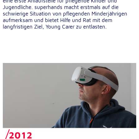
eine erste Anlaufstelle für pflegende Kinder und
Jugendliche. superhands macht erstmals auf die
schwierige Situation von pflegenden Minderjährigen
aufmerksam und bietet Hilfe und Rat mit dem
langfristigen Ziel, Young Carer zu entlasten.