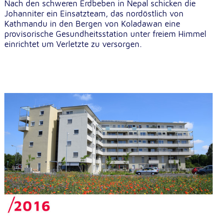
Nach den schweren Erdbeben in Nepal schicken die
Johanniter ein Einsatzteam, das nordöstlich von
Kathmandu in den Bergen von Koladawan eine
provisorische Gesundheitsstation unter freiem Himmel
einrichtet um Verletzte zu versorgen.