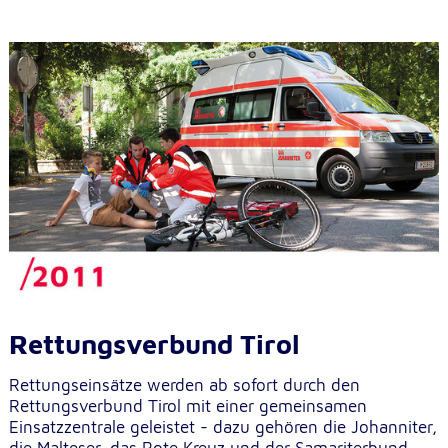
Rettungsverbund Tirol
Rettungseinsätze werden ab sofort durch den
Rettungsverbund Tirol mit einer gemeinsamen
Einsatzzentrale geleistet - dazu gehören die Johanniter,
die Malteser, das Rote Kreuz und der Samariterbund.