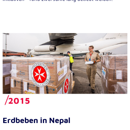
Erdbeben in Nepal