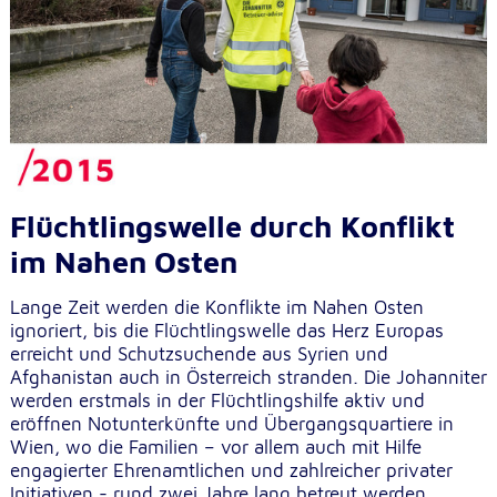
Flüchtlingswelle durch Konflikt
im Nahen Osten
Lange Zeit werden die Konflikte im Nahen Osten
ignoriert, bis die Flüchtlingswelle das Herz Europas
erreicht und Schutzsuchende aus Syrien und
Afghanistan auch in Österreich stranden. Die Johanniter
werden erstmals in der Flüchtlingshilfe aktiv und
eröffnen Notunterkünfte und Übergangsquartiere in
Wien, wo die Familien – vor allem auch mit Hilfe
engagierter Ehrenamtlichen und zahlreicher privater
Initiativen - rund zwei Jahre lang betreut werden.