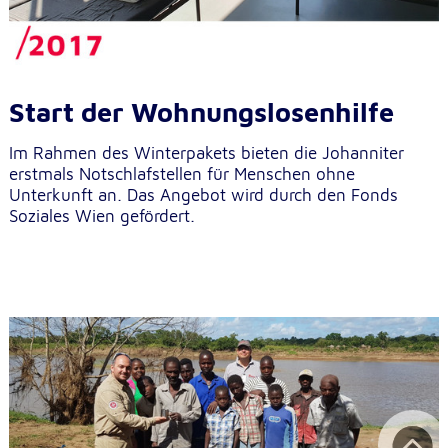
Start der Wohnungslosenhilfe
Im Rahmen des Winterpakets bieten die Johanniter
erstmals Notschlafstellen für Menschen ohne
Unterkunft an. Das Angebot wird durch den Fonds
Soziales Wien gefördert.