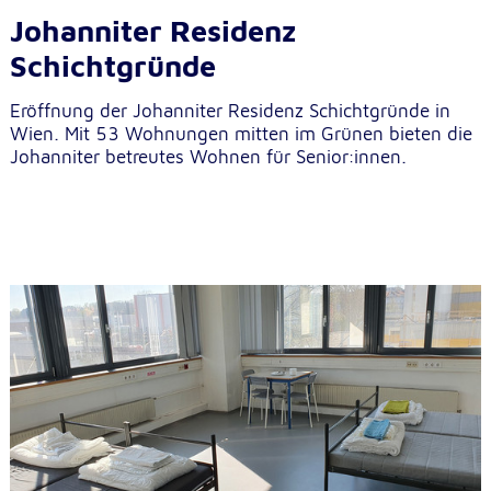
Johanniter Residenz
Schichtgründe
Eröffnung der Johanniter Residenz Schichtgründe in
Wien. Mit 53 Wohnungen mitten im Grünen bieten die
Johanniter betreutes Wohnen für Senior:innen.