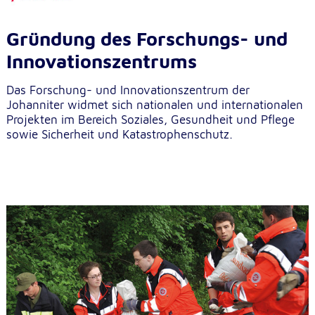
Gründung des Forschungs- und
Innovationszentrums
Das Forschung- und Innovationszentrum der
Johanniter widmet sich nationalen und internationalen
Projekten im Bereich Soziales, Gesundheit und Pflege
sowie Sicherheit und Katastrophenschutz.