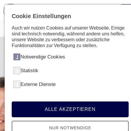
Cookie Einstellungen
Auch wir nutzen Cookies auf unserer Webseite. Einige
sind technisch notwendig, während andere uns helfen,
unsere Website zu verbessern oder zusätzliche
Funktionalitäten zur Verfügung zu stellen.
Notwendige Cookies
Statistik
Externe Dienste
ALLE AKZEPTIEREN
NUR NOTWENDIGE