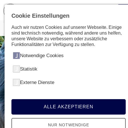
Cookie Einstellungen
Auch wir nutzen Cookies auf unserer Webseite. Einige
sind technisch notwendig, während andere uns helfen,
unsere Website zu verbessern oder zusätzliche
Funktionalitäten zur Verfügung zu stellen.
Notwendige Cookies
Statistik
Externe Dienste
ALLE AKZEPTIEREN
NUR NOTWENDIGE