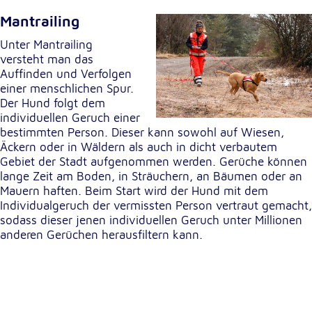
Mantrailing
Unter Mantrailing
versteht man das
Auffinden und Verfolgen
einer menschlichen Spur.
Der Hund folgt dem
individuellen Geruch einer
bestimmten Person. Dieser kann sowohl auf Wiesen,
Äckern oder in Wäldern als auch in dicht verbautem
Gebiet der Stadt aufgenommen werden. Gerüche können
lange Zeit am Boden, in Sträuchern, an Bäumen oder an
Mauern haften. Beim Start wird der Hund mit dem
Individualgeruch der vermissten Person vertraut gemacht,
sodass dieser jenen individuellen Geruch unter Millionen
anderen Gerüchen herausfiltern kann.