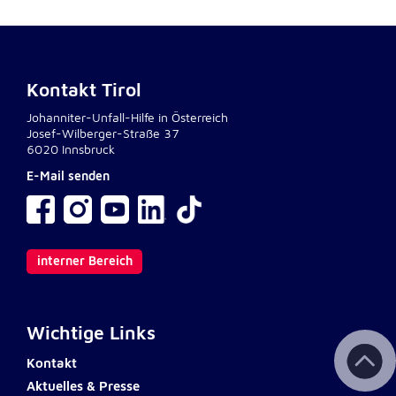
Kontakt Tirol
Johanniter-Unfall-Hilfe in Österreich
Josef-Wilberger-Straße 37
6020 Innsbruck
E-Mail senden
interner Bereich
Wichtige Links
Kontakt
Aktuelles & Presse