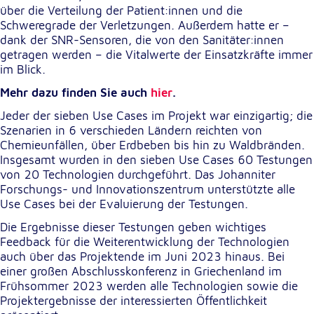
über die Verteilung der Patient:innen und die
Schweregrade der Verletzungen. Außerdem hatte er –
dank der SNR-Sensoren, die von den Sanitäter:innen
getragen werden – die Vitalwerte der Einsatzkräfte immer
im Blick.
Mehr dazu finden Sie auch
hier
.
Jeder der sieben Use Cases im Projekt war einzigartig; die
Szenarien in 6 verschieden Ländern reichten von
Chemieunfällen, über Erdbeben bis hin zu Waldbränden.
Insgesamt wurden in den sieben Use Cases 60 Testungen
von 20 Technologien durchgeführt. Das Johanniter
Forschungs- und Innovationszentrum unterstützte alle
Use Cases bei der Evaluierung der Testungen.
Die Ergebnisse dieser Testungen geben wichtiges
Feedback für die Weiterentwicklung der Technologien
auch über das Projektende im Juni 2023 hinaus. Bei
einer großen Abschlusskonferenz in Griechenland im
Frühsommer 2023 werden alle Technologien sowie die
Projektergebnisse der interessierten Öffentlichkeit