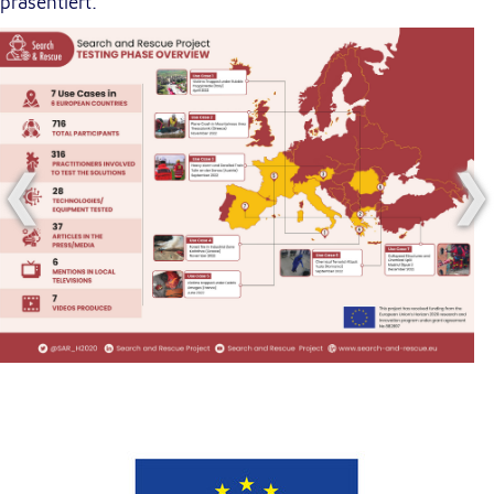
präsentiert.