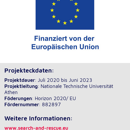
Projekteckdaten:
Projektdauer
: Juli 2020 bis Juni 2023
Projektleitung
: Nationale Technische Universität
Athen
Föderungen
: Horizon 2020/ EU
Fördernummer
: 882897
Weitere Informationen:
www.search-and-rescue.eu