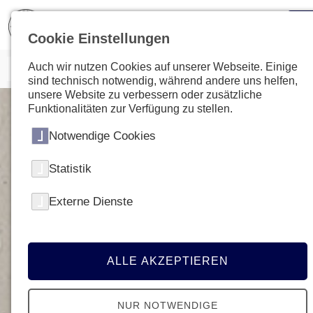
Cookie Einstellungen
Auch wir nutzen Cookies auf unserer Webseite. Einige
sind technisch notwendig, während andere uns helfen,
unsere Website zu verbessern oder zusätzliche
Funktionalitäten zur Verfügung zu stellen.
Notwendige Cookies
Statistik
Externe Dienste
ALLE AKZEPTIEREN
NUR NOTWENDIGE