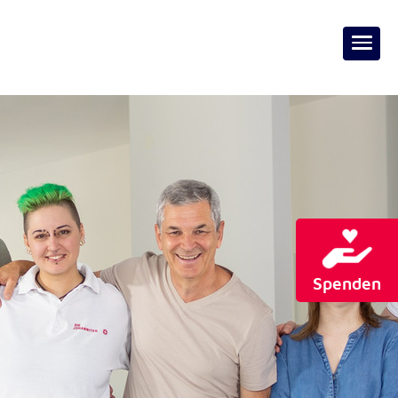
Spenden