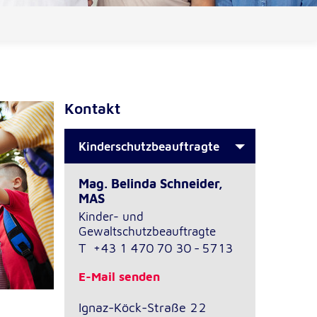
Kontakt
Kinderschutzbeauftragte
Mag. Belinda Schneider,
MAS
Kinder- und
Gewaltschutzbeauftragte
T
+43 1 470 70 30 - 5713
E-Mail senden
Ignaz-Köck-Straße 22